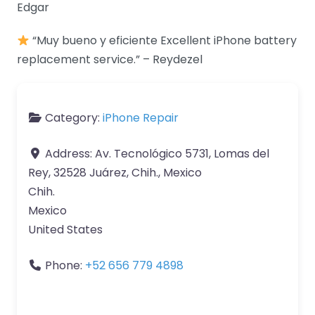
Edgar
“Muy bueno y eficiente Excellent iPhone battery
replacement service.” – Reydezel
Category:
iPhone Repair
Address:
Av. Tecnológico 5731, Lomas del
Rey, 32528 Juárez, Chih., Mexico
Chih.
Mexico
United States
Phone:
+52 656 779 4898