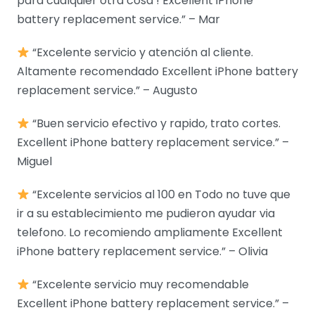
para cualquier otra cosa ! Excellent iPhone
battery replacement service.” – Mar
“Excelente servicio y atención al cliente.
Altamente recomendado Excellent iPhone battery
replacement service.” – Augusto
“Buen servicio efectivo y rapido, trato cortes.
Excellent iPhone battery replacement service.” –
Miguel
“Excelente servicios al 100 en Todo no tuve que
ir a su establecimiento me pudieron ayudar via
telefono. Lo recomiendo ampliamente Excellent
iPhone battery replacement service.” – Olivia
“Excelente servicio muy recomendable
Excellent iPhone battery replacement service.” –